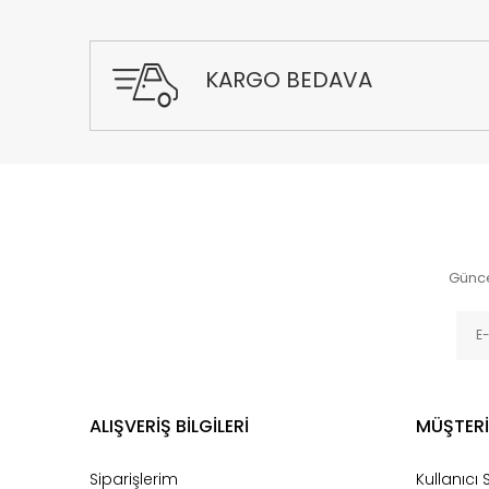
KARGO BEDAVA
Günce
ALIŞVERİŞ BİLGİLERİ
MÜŞTERİ
Siparişlerim
Kullanıcı