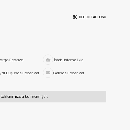
BEDEN TABLOSU
argo Bedava
İstek Listeme Ekle
iyat Düşünce Haber Ver
Gelince Haber Ver
stoklarımızda kalmamıştır.