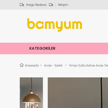
Kargo Bedava
İletişim
KATEGORİLER
Anasayfa
>
Avize - Sarkıt
>
Yimpi Sütlü Kahve Avize Te