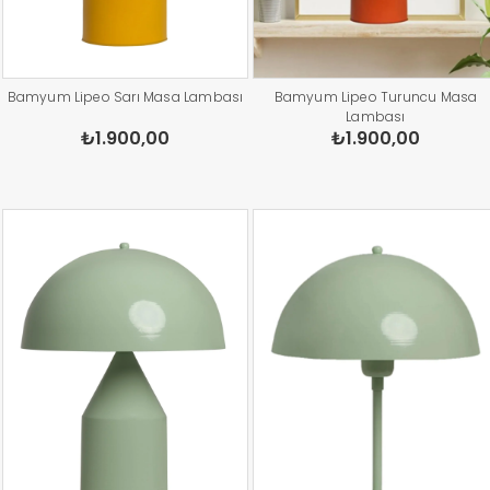
Bamyum Lipeo Sarı Masa Lambası
Bamyum Lipeo Turuncu Masa
Lambası
₺1.900,00
₺1.900,00