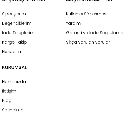
Siparişlerim
Kullanıcı Sözleşmesi
Beğendiklerim
Yardım
İade Taleplerim
Garanti ve İade Sorgulama
Kargo Takip
Sıkça Sorulan Sorular
Hesabım
KURUMSAL
Hakkımızda
İletişim
Blog
Satınalma