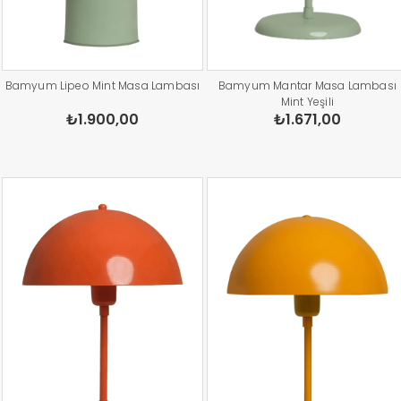
Bamyum Lipeo Mint Masa Lambası
Bamyum Mantar Masa Lambası
Mint Yeşili
₺1.900,00
₺1.671,00