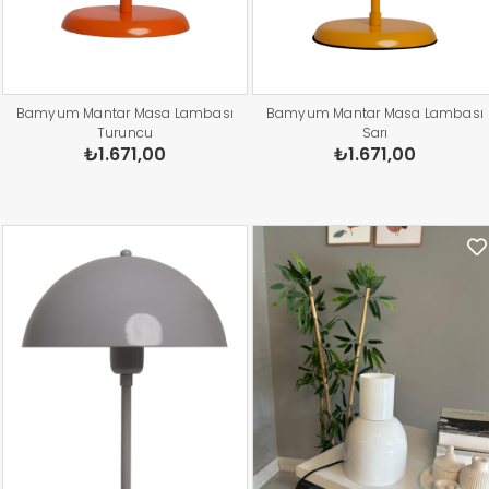
Bamyum Mantar Masa Lambası
Bamyum Mantar Masa Lambası
Turuncu
Sarı
₺1.671,00
₺1.671,00