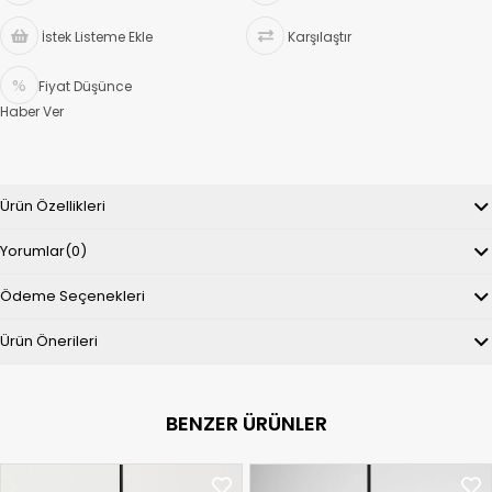
İstek Listeme Ekle
Karşılaştır
Fiyat Düşünce
Haber Ver
Ürün Özellikleri
Yorumlar
(0)
Ödeme Seçenekleri
Ürün Önerileri
BENZER ÜRÜNLER