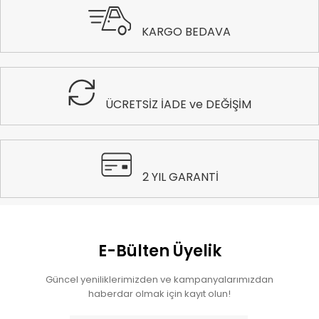
KARGO BEDAVA
ÜCRETSİZ İADE ve DEĞİŞİM
2 YIL GARANTİ
E-Bülten Üyelik
Güncel yeniliklerimizden ve kampanyalarımızdan
haberdar olmak için kayıt olun!