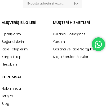
ALIŞVERİŞ BİLGİLERİ
MÜŞTERİ HİZMETLERİ
Siparişlerim
Kullanıcı Sözleşmesi
Beğendiklerim
Yardım
İade Taleplerim
Garanti ve İade Sorgulama
Kargo Takip
Sıkça Sorulan Sorular
Hesabım
KURUMSAL
Hakkımızda
İletişim
Blog