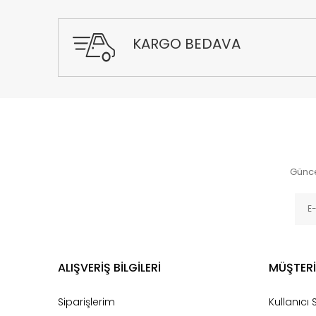
KARGO BEDAVA
Günce
ALIŞVERİŞ BİLGİLERİ
MÜŞTERİ
Siparişlerim
Kullanıcı