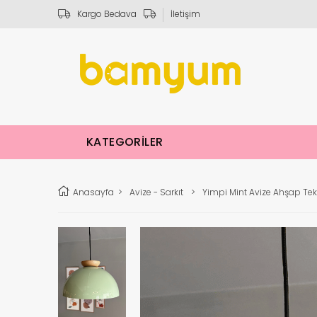
Kargo Bedava
İletişim
KATEGORİLER
Anasayfa
>
Avize - Sarkıt
>
Yimpi Mint Avize Ahşap Tek