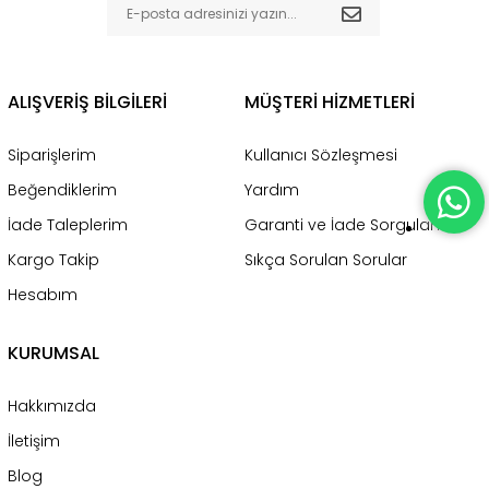
ALIŞVERİŞ BİLGİLERİ
MÜŞTERİ HİZMETLERİ
Siparişlerim
Kullanıcı Sözleşmesi
Beğendiklerim
Yardım
İade Taleplerim
Garanti ve İade Sorgulama
Kargo Takip
Sıkça Sorulan Sorular
Hesabım
KURUMSAL
Hakkımızda
İletişim
Blog