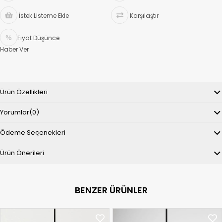
İstek Listeme Ekle
Karşılaştır
Fiyat Düşünce
Haber Ver
Ürün Özellikleri
Yorumlar
(0)
Ödeme Seçenekleri
Ürün Önerileri
BENZER ÜRÜNLER