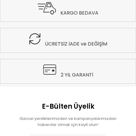
KARGO BEDAVA
ÜCRETSİZ İADE ve DEĞİŞİM
2 YIL GARANTİ
E-Bülten Üyelik
Güncel yeniliklerimizden ve kampanyalarımızdan
haberdar olmak için kayıt olun!