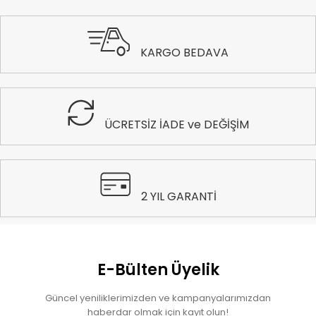
KARGO BEDAVA
ÜCRETSİZ İADE ve DEĞİŞİM
2 YIL GARANTİ
E-Bülten Üyelik
Güncel yeniliklerimizden ve kampanyalarımızdan
haberdar olmak için kayıt olun!