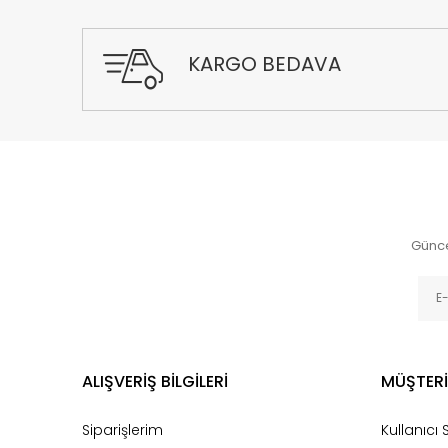
KARGO BEDAVA
Günce
ALIŞVERİŞ BİLGİLERİ
MÜŞTERİ
Siparişlerim
Kullanıcı