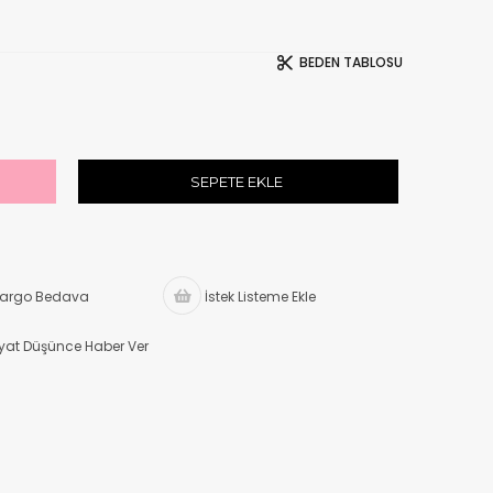
BEDEN TABLOSU
argo Bedava
İstek Listeme Ekle
iyat Düşünce Haber Ver