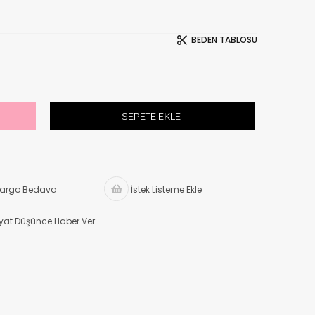
BEDEN TABLOSU
argo Bedava
İstek Listeme Ekle
iyat Düşünce Haber Ver