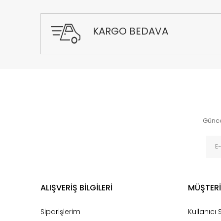
KARGO BEDAVA
Günce
ALIŞVERİŞ BİLGİLERİ
MÜŞTERİ
Siparişlerim
Kullanıcı