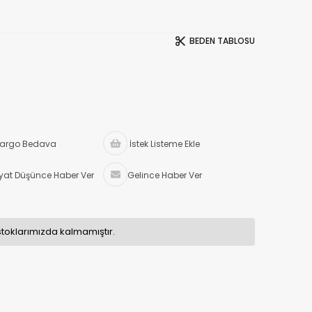
BEDEN TABLOSU
argo Bedava
İstek Listeme Ekle
iyat Düşünce Haber Ver
Gelince Haber Ver
stoklarımızda kalmamıştır.