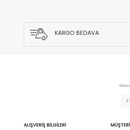
KARGO BEDAVA
Günce
ALIŞVERİŞ BİLGİLERİ
MÜŞTERİ