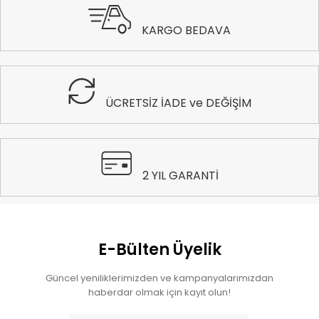
KARGO BEDAVA
ÜCRETSİZ İADE ve DEĞİŞİM
2 YIL GARANTİ
E-Bülten Üyelik
Güncel yeniliklerimizden ve kampanyalarımızdan
haberdar olmak için kayıt olun!