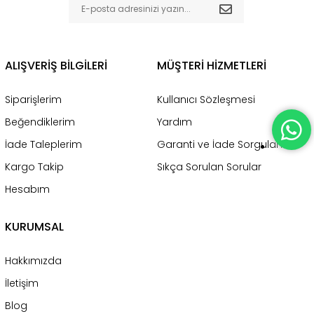
ALIŞVERİŞ BİLGİLERİ
MÜŞTERİ HİZMETLERİ
Siparişlerim
Kullanıcı Sözleşmesi
Beğendiklerim
Yardım
İade Taleplerim
Garanti ve İade Sorgulama
Kargo Takip
Sıkça Sorulan Sorular
Hesabım
KURUMSAL
Hakkımızda
İletişim
Blog