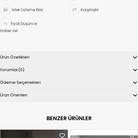
İstek Listeme Ekle
Karşılaştır
Fiyat Düşünce
Haber Ver
Ürün Özellikleri
Yorumlar
(0)
Ödeme Seçenekleri
Ürün Önerileri
BENZER ÜRÜNLER