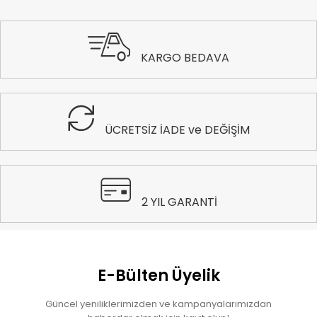
KARGO BEDAVA
ÜCRETSİZ İADE ve DEĞİŞİM
2 YIL GARANTİ
E-Bülten Üyelik
Güncel yeniliklerimizden ve kampanyalarımızdan