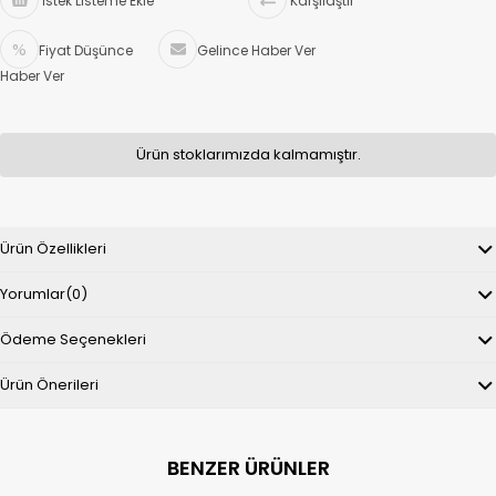
İstek Listeme Ekle
Karşılaştır
Fiyat Düşünce
Gelince Haber Ver
Haber Ver
Ürün stoklarımızda kalmamıştır.
Ürün Özellikleri
Yorumlar
(0)
Ödeme Seçenekleri
Ürün Önerileri
BENZER ÜRÜNLER