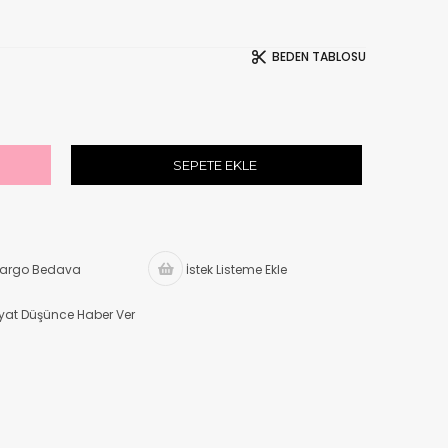
BEDEN TABLOSU
argo Bedava
İstek Listeme Ekle
iyat Düşünce Haber Ver