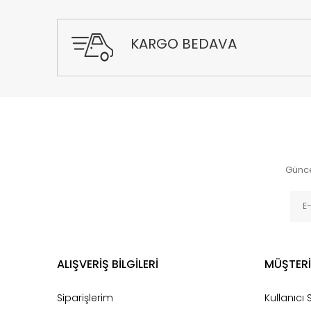
KARGO BEDAVA
Günce
ALIŞVERİŞ BİLGİLERİ
MÜŞTERİ
Siparişlerim
Kullanıcı