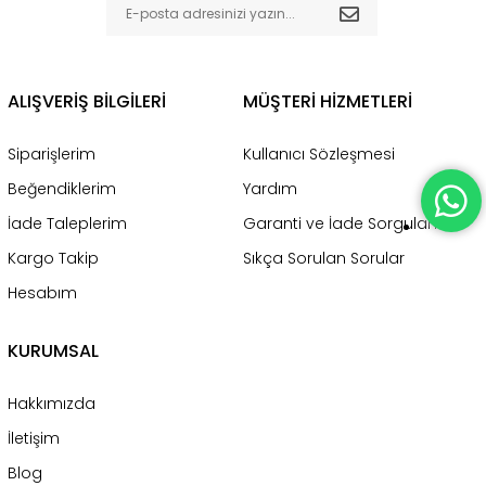
ALIŞVERİŞ BİLGİLERİ
MÜŞTERİ HİZMETLERİ
Siparişlerim
Kullanıcı Sözleşmesi
Beğendiklerim
Yardım
İade Taleplerim
Garanti ve İade Sorgulama
Kargo Takip
Sıkça Sorulan Sorular
Hesabım
KURUMSAL
Hakkımızda
İletişim
Blog