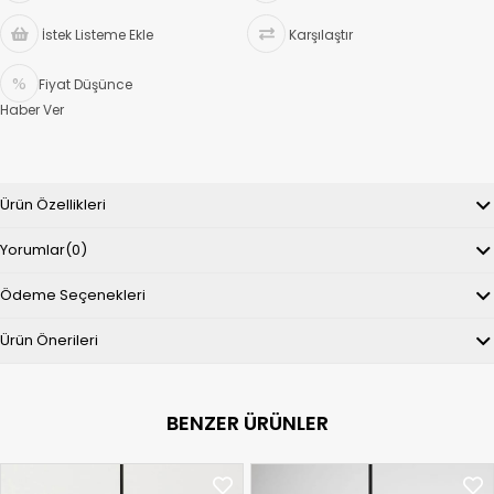
İstek Listeme Ekle
Karşılaştır
Fiyat Düşünce
Haber Ver
Ürün Özellikleri
Yorumlar
(0)
Ödeme Seçenekleri
Ürün Önerileri
BENZER ÜRÜNLER