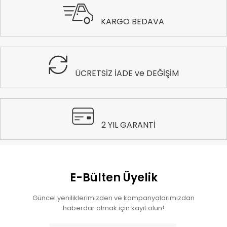
KARGO BEDAVA
ÜCRETSİZ İADE ve DEĞİŞİM
2 YIL GARANTİ
E-Bülten Üyelik
Güncel yeniliklerimizden ve kampanyalarımızdan
haberdar olmak için kayıt olun!