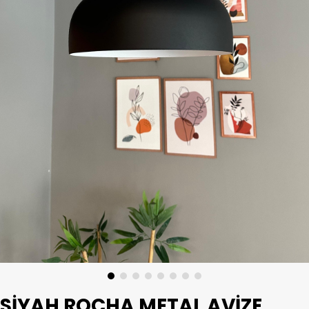
SIYAH ROCHA METAL AVIZE