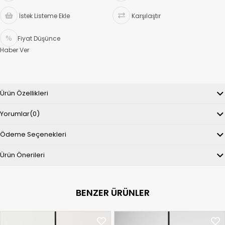
İstek Listeme Ekle
Karşılaştır
Fiyat Düşünce
Haber Ver
Ürün Özellikleri
Yorumlar
(0)
Ödeme Seçenekleri
Ürün Önerileri
BENZER ÜRÜNLER