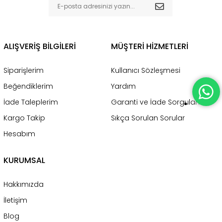
ALIŞVERİŞ BİLGİLERİ
MÜŞTERİ HİZMETLERİ
Siparişlerim
Kullanıcı Sözleşmesi
Beğendiklerim
Yardım
İade Taleplerim
Garanti ve İade Sorgulama
Kargo Takip
Sıkça Sorulan Sorular
Hesabım
KURUMSAL
Hakkımızda
İletişim
Blog