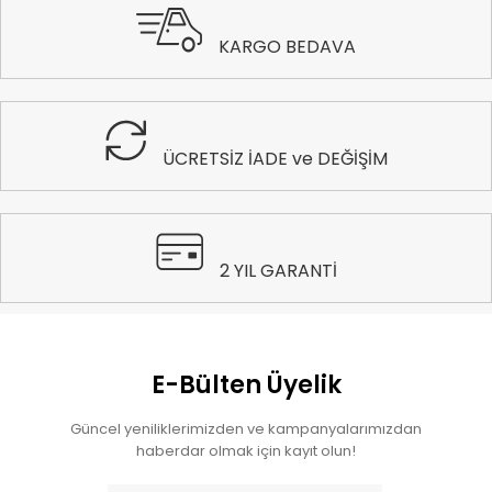
KARGO BEDAVA
ÜCRETSİZ İADE ve DEĞİŞİM
2 YIL GARANTİ
E-Bülten Üyelik
Güncel yeniliklerimizden ve kampanyalarımızdan
haberdar olmak için kayıt olun!