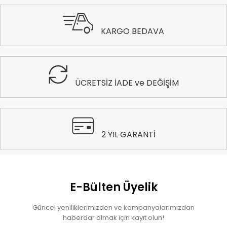
KARGO BEDAVA
ÜCRETSİZ İADE ve DEĞİŞİM
2 YIL GARANTİ
E-Bülten Üyelik
Güncel yeniliklerimizden ve kampanyalarımızdan
haberdar olmak için kayıt olun!