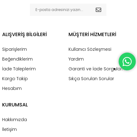
ALIŞVERİŞ BİLGİLERİ
MÜŞTERİ HİZMETLERİ
Siparişlerim
Kullanıcı Sözleşmesi
Beğendiklerim
Yardım
İade Taleplerim
Garanti ve İade Sorgulama
Kargo Takip
Sıkça Sorulan Sorular
Hesabım
KURUMSAL
Hakkımızda
İletişim