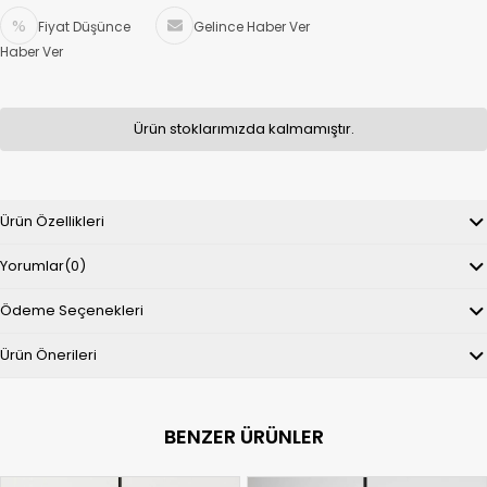
Fiyat Düşünce
Gelince Haber Ver
Haber Ver
Ürün stoklarımızda kalmamıştır.
Ürün Özellikleri
Yorumlar
(0)
Ödeme Seçenekleri
Ürün Önerileri
BENZER ÜRÜNLER