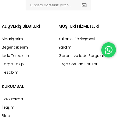
ALIŞVERİŞ BİLGİLERİ
MÜŞTERİ HİZMETLERİ
Siparişlerim
Kullanıcı Sözleşmesi
Beğendiklerim
Yardım
İade Taleplerim
Garanti ve İade Sorgulama
Kargo Takip
Sıkça Sorulan Sorular
Hesabım
KURUMSAL
Hakkımızda
İletişim
Blog