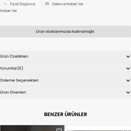
Fiyat Düşünce
Gelince Haber Ver
Haber Ver
Ürün stoklarımızda kalmamıştır.
Ürün Özellikleri
Yorumlar
(0)
Ödeme Seçenekleri
Ürün Önerileri
BENZER ÜRÜNLER