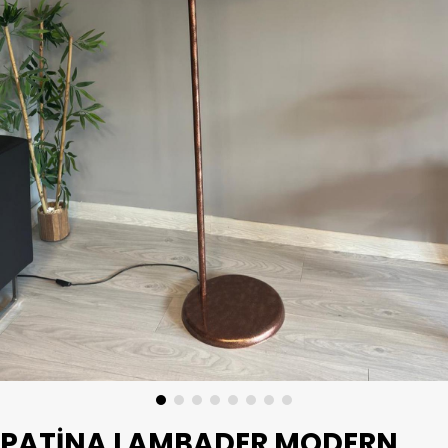
PATINA LAMBADER MODERN