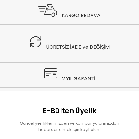
KARGO BEDAVA
ÜCRETSİZ İADE ve DEĞİŞİM
2 YIL GARANTİ
E-Bülten Üyelik
Güncel yeniliklerimizden ve kampanyalarımızdan
haberdar olmak için kayıt olun!