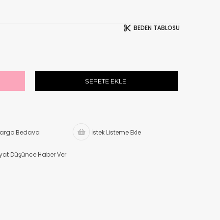
BEDEN TABLOSU
argo Bedava
İstek Listeme Ekle
iyat Düşünce Haber Ver