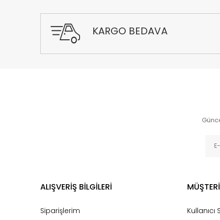
KARGO BEDAVA
Günce
ALIŞVERİŞ BİLGİLERİ
MÜŞTERİ
Siparişlerim
Kullanıcı