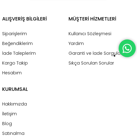
ALIŞVERİŞ BİLGİLERİ
MÜŞTERİ HİZMETLERİ
Siparişlerim
Kullanıcı Sözleşmesi
Beğendiklerim
Yardım
İade Taleplerim
Garanti ve İade Sorgulama
Kargo Takip
Sıkça Sorulan Sorular
Hesabım
KURUMSAL
Hakkımızda
İletişim
Blog
Satınalma