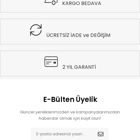
KARGO BEDAVA
ÜCRETSİZ İADE ve DEĞİŞİM
2 YIL GARANTİ
E-Bülten Üyelik
Güncel yeniliklerimizden ve kampanyalarımızdan
haberdar olmak için kayıt olun!