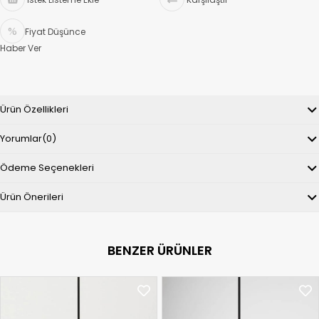
Fiyat Düşünce
Haber Ver
Ürün Özellikleri
Yorumlar
(0)
Ödeme Seçenekleri
Ürün Önerileri
BENZER ÜRÜNLER