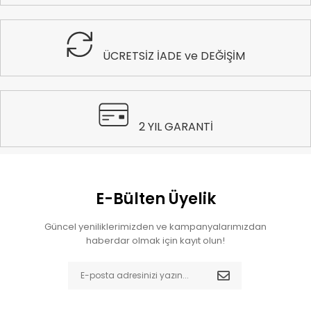
ÜCRETSİZ İADE ve DEĞİŞİM
2 YIL GARANTİ
E-Bülten Üyelik
Güncel yeniliklerimizden ve kampanyalarımızdan
haberdar olmak için kayıt olun!