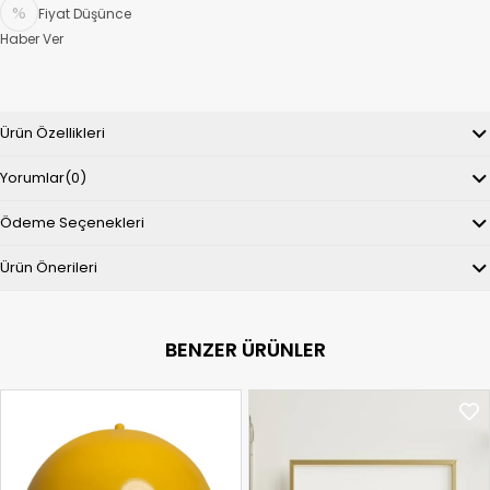
Fiyat Düşünce
Haber Ver
Ürün Özellikleri
Yorumlar
(0)
Ödeme Seçenekleri
Ürün Önerileri
BENZER ÜRÜNLER