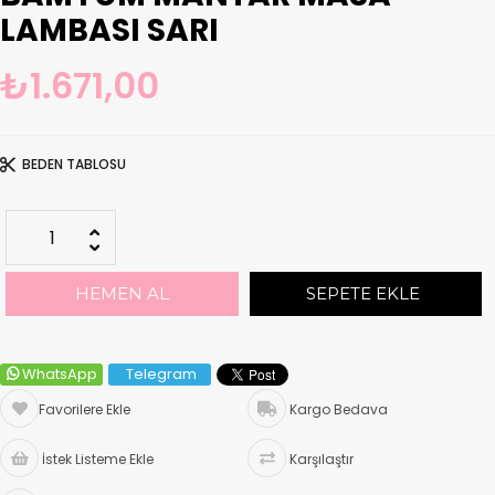
LAMBASI SARI
₺1.671,00
BEDEN TABLOSU
WhatsApp
Telegram
Favorilere Ekle
Kargo Bedava
İstek Listeme Ekle
Karşılaştır