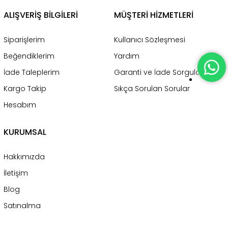
ALIŞVERİŞ BİLGİLERİ
MÜŞTERİ HİZMETLERİ
Siparişlerim
Kullanıcı Sözleşmesi
Beğendiklerim
Yardım
İade Taleplerim
Garanti ve İade Sorgulama
Kargo Takip
Sıkça Sorulan Sorular
Hesabım
KURUMSAL
Hakkımızda
İletişim
Blog
Satınalma