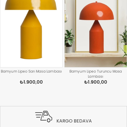
Bamyum Lipeo Sarı Masa Lambası
Bamyum Lipeo Turuncu Masa
Lambası
₺1.900,00
₺1.900,00
KARGO BEDAVA