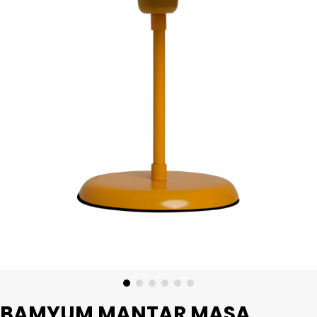
BAMYUM MANTAR MASA