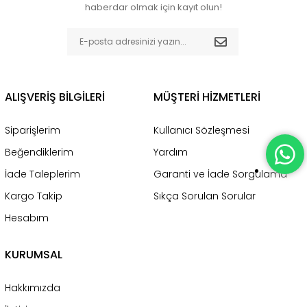
haberdar olmak için kayıt olun!
ALIŞVERİŞ BİLGİLERİ
MÜŞTERİ HİZMETLERİ
Siparişlerim
Kullanıcı Sözleşmesi
Beğendiklerim
Yardım
İade Taleplerim
Garanti ve İade Sorgulama
Kargo Takip
Sıkça Sorulan Sorular
Hesabım
KURUMSAL
Hakkımızda