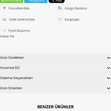
WhatsApp
Telegram
Favorilere Ekle
Kargo Bedava
İstek Listeme Ekle
Karşılaştır
Fiyat Düşünce
Haber Ver
Ürün Özellikleri
Yorumlar
(0)
Ödeme Seçenekleri
Ürün Önerileri
BENZER ÜRÜNLER