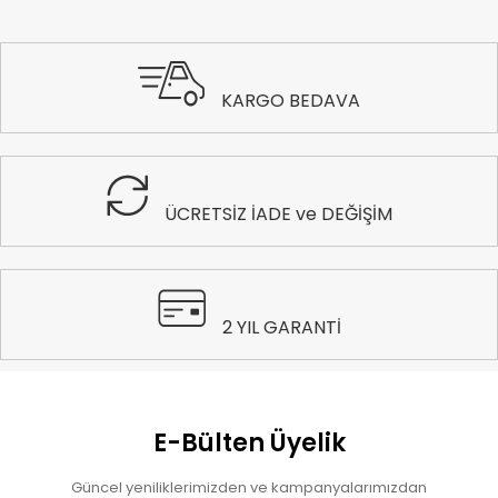
KARGO BEDAVA
ÜCRETSİZ İADE ve DEĞİŞİM
2 YIL GARANTİ
E-Bülten Üyelik
Güncel yeniliklerimizden ve kampanyalarımızdan