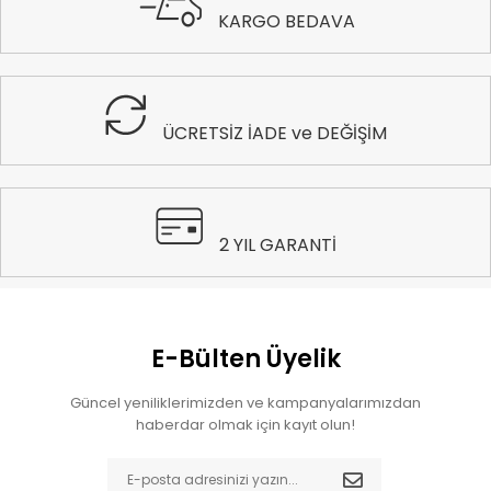
KARGO BEDAVA
ÜCRETSİZ İADE ve DEĞİŞİM
2 YIL GARANTİ
E-Bülten Üyelik
Güncel yeniliklerimizden ve kampanyalarımızdan
haberdar olmak için kayıt olun!