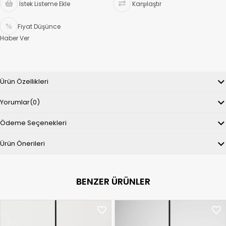
İstek Listeme Ekle
Karşılaştır
Fiyat Düşünce
Haber Ver
Ürün Özellikleri
Yorumlar
(0)
Ödeme Seçenekleri
Ürün Önerileri
BENZER ÜRÜNLER