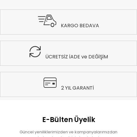
KARGO BEDAVA
ÜCRETSİZ İADE ve DEĞİŞİM
2 YIL GARANTİ
E-Bülten Üyelik
Güncel yeniliklerimizden ve kampanyalarımızdan