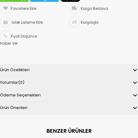
Favorilere Ekle
Kargo Bedava
İstek Listeme Ekle
Karşılaştır
Fiyat Düşünce
Haber Ver
Ürün Özellikleri
Yorumlar
(0)
Ödeme Seçenekleri
Ürün Önerileri
BENZER ÜRÜNLER