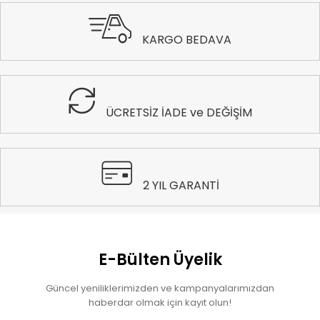
KARGO BEDAVA
ÜCRETSİZ İADE ve DEĞİŞİM
2 YIL GARANTİ
E-Bülten Üyelik
Güncel yeniliklerimizden ve kampanyalarımızdan
haberdar olmak için kayıt olun!