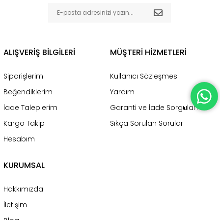
ALIŞVERİŞ BİLGİLERİ
MÜŞTERİ HİZMETLERİ
Siparişlerim
Kullanıcı Sözleşmesi
Beğendiklerim
Yardım
İade Taleplerim
Garanti ve İade Sorgulama
Kargo Takip
Sıkça Sorulan Sorular
Hesabım
KURUMSAL
Hakkımızda
İletişim