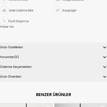
İstek Listeme Ekle
Karşılaştır
Fiyat Düşünce
Haber Ver
Ürün Özellikleri
Yorumlar
(0)
Ödeme Seçenekleri
Ürün Önerileri
BENZER ÜRÜNLER