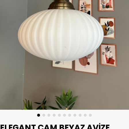
ELEGANT CAM BEYAZ AVIZE