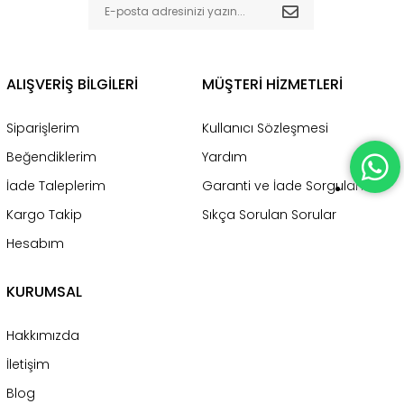
ALIŞVERİŞ BİLGİLERİ
MÜŞTERİ HİZMETLERİ
Siparişlerim
Kullanıcı Sözleşmesi
Beğendiklerim
Yardım
İade Taleplerim
Garanti ve İade Sorgulama
Kargo Takip
Sıkça Sorulan Sorular
Hesabım
KURUMSAL
Hakkımızda
İletişim
Blog