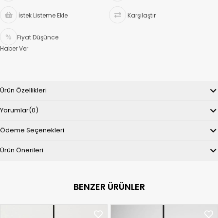
İstek Listeme Ekle
Karşılaştır
Fiyat Düşünce
Haber Ver
Ürün Özellikleri
Yorumlar
(0)
Ödeme Seçenekleri
Ürün Önerileri
BENZER ÜRÜNLER