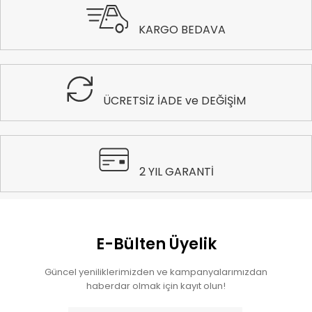
KARGO BEDAVA
ÜCRETSİZ İADE ve DEĞİŞİM
2 YIL GARANTİ
E-Bülten Üyelik
Güncel yeniliklerimizden ve kampanyalarımızdan
haberdar olmak için kayıt olun!