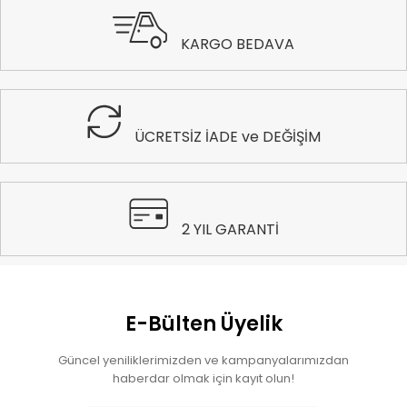
KARGO BEDAVA
ÜCRETSİZ İADE ve DEĞİŞİM
2 YIL GARANTİ
E-Bülten Üyelik
Güncel yeniliklerimizden ve kampanyalarımızdan
haberdar olmak için kayıt olun!