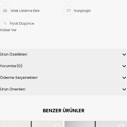
İstek Listeme Ekle
Karşılaştır
Fiyat Düşünce
Haber Ver
Ürün Özellikleri
Yorumlar
(0)
Ödeme Seçenekleri
Ürün Önerileri
BENZER ÜRÜNLER