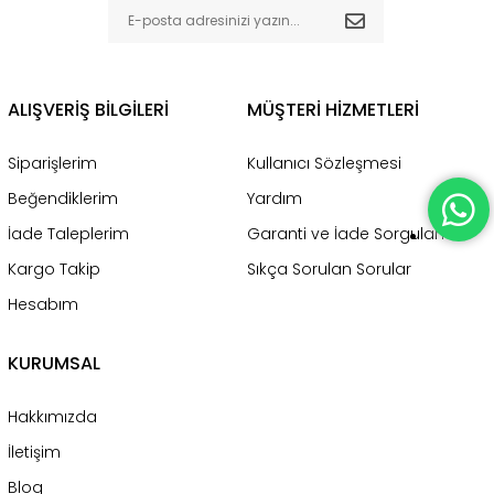
ALIŞVERİŞ BİLGİLERİ
MÜŞTERİ HİZMETLERİ
Siparişlerim
Kullanıcı Sözleşmesi
Beğendiklerim
Yardım
İade Taleplerim
Garanti ve İade Sorgulama
Kargo Takip
Sıkça Sorulan Sorular
Hesabım
KURUMSAL
Hakkımızda
İletişim
Blog