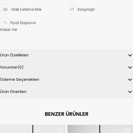
İstek Listeme Ekle
Karşılaştır
Fiyat Düşünce
Haber Ver
Ürün Özellikleri
Yorumlar
(0)
Ödeme Seçenekleri
Ürün Önerileri
BENZER ÜRÜNLER