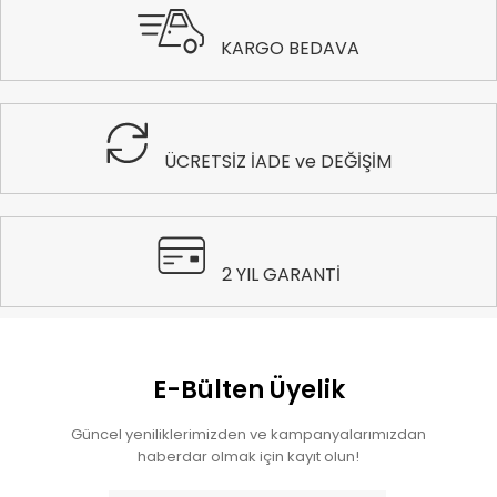
KARGO BEDAVA
ÜCRETSİZ İADE ve DEĞİŞİM
2 YIL GARANTİ
E-Bülten Üyelik
Güncel yeniliklerimizden ve kampanyalarımızdan
haberdar olmak için kayıt olun!