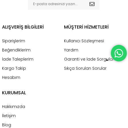
ALIŞVERİŞ BİLGİLERİ
MÜŞTERİ HİZMETLERİ
Siparişlerim
Kullanıcı Sözleşmesi
Beğendiklerim
Yardım
İade Taleplerim
Garanti ve İade Sorgulama
Kargo Takip
Sıkça Sorulan Sorular
Hesabım
KURUMSAL
Hakkımızda
İletişim
Blog