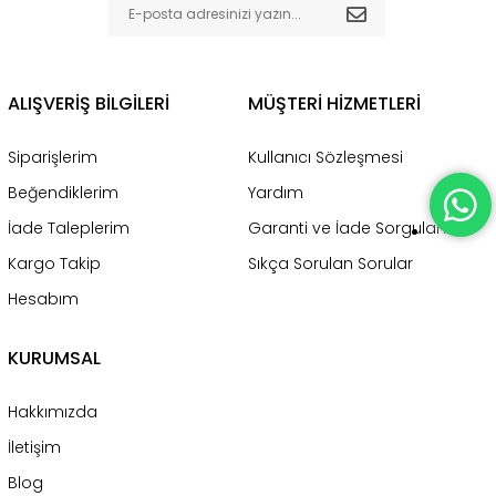
ALIŞVERİŞ BİLGİLERİ
MÜŞTERİ HİZMETLERİ
Siparişlerim
Kullanıcı Sözleşmesi
Beğendiklerim
Yardım
İade Taleplerim
Garanti ve İade Sorgulama
Kargo Takip
Sıkça Sorulan Sorular
Hesabım
KURUMSAL
Hakkımızda
İletişim
Blog