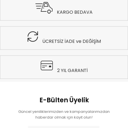
KARGO BEDAVA
ÜCRETSİZ İADE ve DEĞİŞİM
2 YIL GARANTİ
E-Bülten Üyelik
Güncel yeniliklerimizden ve kampanyalarımızdan
haberdar olmak için kayıt olun!