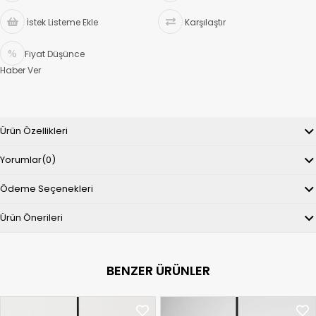
İstek Listeme Ekle
Karşılaştır
Fiyat Düşünce
Haber Ver
Ürün Özellikleri
Yorumlar
(0)
Ödeme Seçenekleri
Ürün Önerileri
BENZER ÜRÜNLER