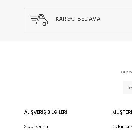
KARGO BEDAVA
Günce
ALIŞVERİŞ BİLGİLERİ
MÜŞTERİ
Siparişlerim
Kullanıcı