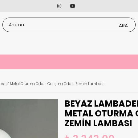
ratif Metal Oturma Odası Çalışma Odası Zemin Lambası
BEYAZ LAMBADE
METAL OTURMA 
ZEMIN LAMBASI