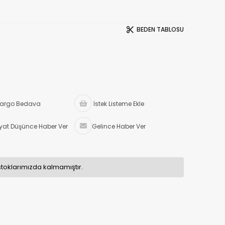
BEDEN TABLOSU
argo Bedava
İstek Listeme Ekle
iyat Düşünce Haber Ver
Gelince Haber Ver
stoklarımızda kalmamıştır.