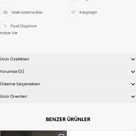
İstek Listeme Ekle
Karşılaştır
Fiyat Düşünce
Haber Ver
Ürün Özellikleri
Yorumlar
(0)
Ödeme Seçenekleri
Ürün Önerileri
BENZER ÜRÜNLER