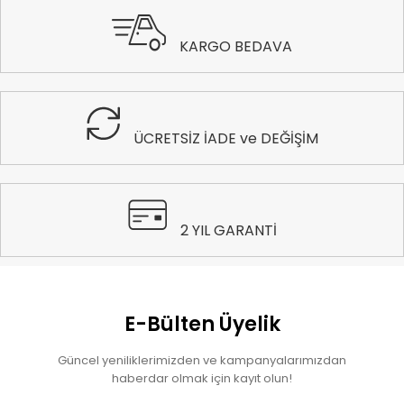
KARGO BEDAVA
ÜCRETSİZ İADE ve DEĞİŞİM
2 YIL GARANTİ
E-Bülten Üyelik
Güncel yeniliklerimizden ve kampanyalarımızdan
haberdar olmak için kayıt olun!