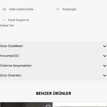
İstek Listeme Ekle
Karşılaştır
Fiyat Düşünce
Haber Ver
Ürün Özellikleri
Yorumlar
(0)
Ödeme Seçenekleri
Ürün Önerileri
BENZER ÜRÜNLER