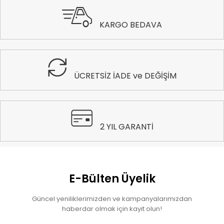
KARGO BEDAVA
ÜCRETSİZ İADE ve DEĞİŞİM
2 YIL GARANTİ
E-Bülten Üyelik
Güncel yeniliklerimizden ve kampanyalarımızdan
haberdar olmak için kayıt olun!