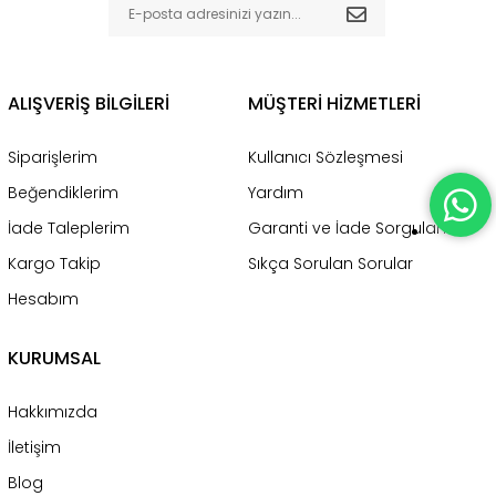
ALIŞVERİŞ BİLGİLERİ
MÜŞTERİ HİZMETLERİ
Siparişlerim
Kullanıcı Sözleşmesi
Beğendiklerim
Yardım
İade Taleplerim
Garanti ve İade Sorgulama
Kargo Takip
Sıkça Sorulan Sorular
Hesabım
KURUMSAL
Hakkımızda
İletişim
Blog