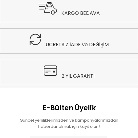
KARGO BEDAVA
ÜCRETSİZ İADE ve DEĞİŞİM
2 YIL GARANTİ
E-Bülten Üyelik
Güncel yeniliklerimizden ve kampanyalarımızdan
haberdar olmak için kayıt olun!