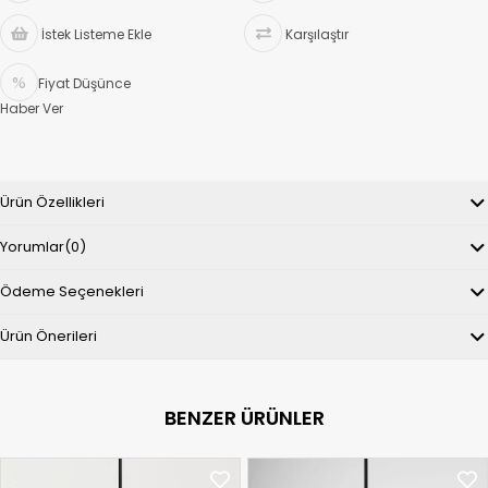
İstek Listeme Ekle
Karşılaştır
Fiyat Düşünce
Haber Ver
Ürün Özellikleri
Yorumlar
(0)
Ödeme Seçenekleri
Ürün Önerileri
BENZER ÜRÜNLER