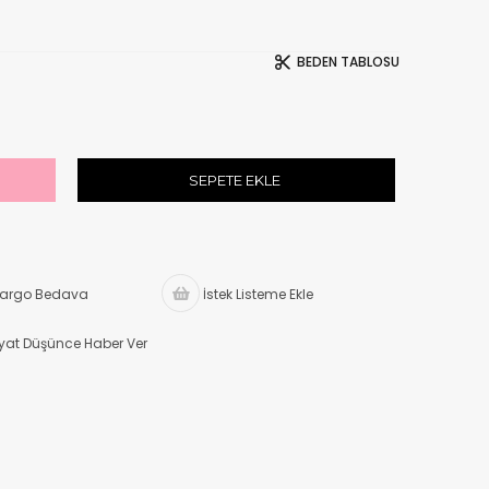
BEDEN TABLOSU
argo Bedava
İstek Listeme Ekle
iyat Düşünce Haber Ver