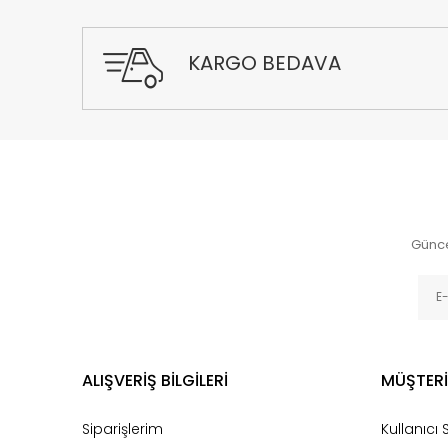
KARGO BEDAVA
Günce
ALIŞVERİŞ BİLGİLERİ
MÜŞTERİ
Siparişlerim
Kullanıcı