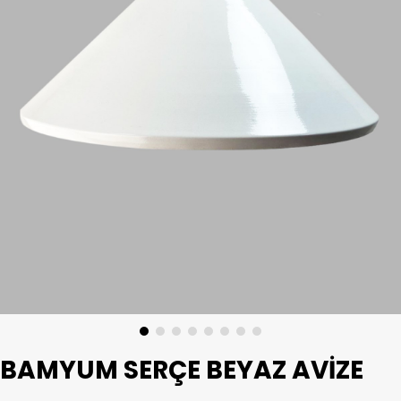
BAMYUM SERÇE BEYAZ AVIZE