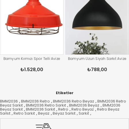
Bamyum Kırmızı Spor Telli Avize
Bamyum Uzun Siyah Sarkıt Avize
₺1.528,00
₺788,00
Etiketler
BMM2036
,
BMM2036 Retro
,
BMM2036 Retro Beyaz
,
BMM2036 Retro
Beyaz Sarkıt
,
BMM2036 Retro Sarkıt
,
BMM2036 Beyaz
,
BMM2036
Beyaz Sarkıt
,
BMM2036 Sarkıt
,
Retro
,
Retro Beyaz
,
Retro Beyaz
Sarkıt
,
Retro Sarkıt
,
Beyaz
,
Beyaz Sarkıt
,
Sarkıt
,