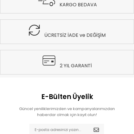
KARGO BEDAVA
ÜCRETSİZ İADE ve DEĞİŞİM
2 YIL GARANTİ
E-Bülten Üyelik
Güncel yeniliklerimizden ve kampanyalarımızdan
haberdar olmak için kayıt olun!