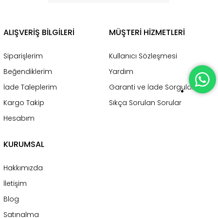
ALIŞVERİŞ BİLGİLERİ
MÜŞTERİ HİZMETLERİ
Siparişlerim
Kullanıcı Sözleşmesi
Beğendiklerim
Yardım
İade Taleplerim
Garanti ve İade Sorgulama
Kargo Takip
Sıkça Sorulan Sorular
Hesabım
KURUMSAL
Hakkımızda
İletişim
Blog
Satınalma