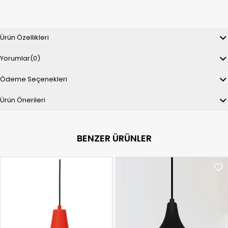
Ürün Özellikleri
Yorumlar
(0)
Ödeme Seçenekleri
Ürün Önerileri
BENZER ÜRÜNLER