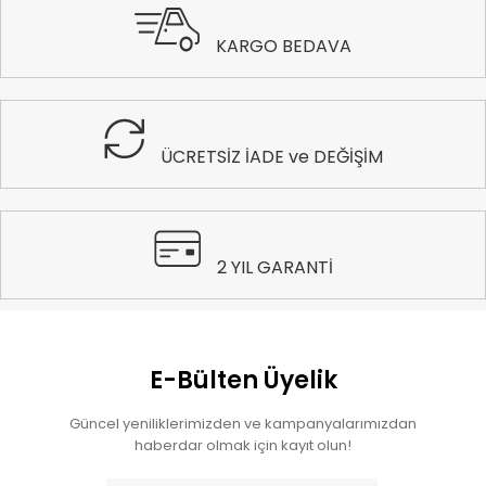
KARGO BEDAVA
ÜCRETSİZ İADE ve DEĞİŞİM
2 YIL GARANTİ
E-Bülten Üyelik
Güncel yeniliklerimizden ve kampanyalarımızdan
haberdar olmak için kayıt olun!