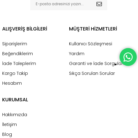
ALIŞVERİŞ BİLGİLERİ
MÜŞTERİ HİZMETLERİ
Siparişlerim
Kullanıcı Sözleşmesi
Beğendiklerim
Yardım
İade Taleplerim
Garanti ve İade Sorgulama
Kargo Takip
Sıkça Sorulan Sorular
Hesabım
KURUMSAL
Hakkımızda
İletişim
Blog