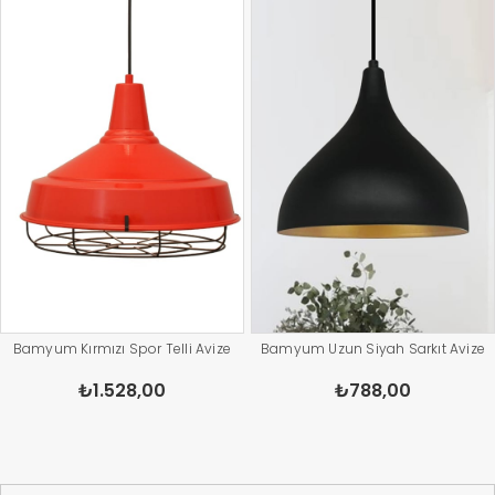
Bamyum Kırmızı Spor Telli Avize
Bamyum Uzun Siyah Sarkıt Avize
₺1.528,00
₺788,00