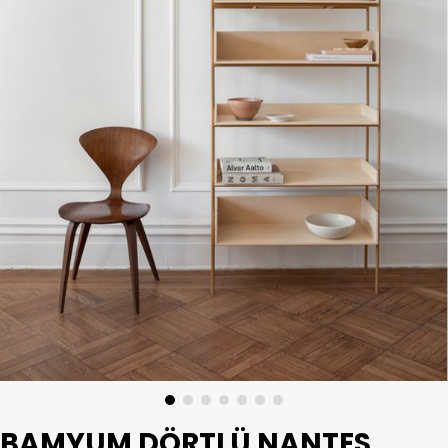
BAMYUM DÖRTLÜ NANTES