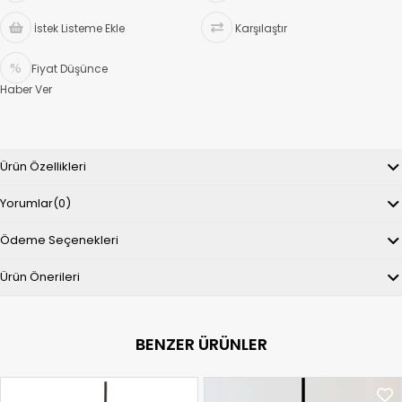
İstek Listeme Ekle
Karşılaştır
Fiyat Düşünce
Haber Ver
Ürün Özellikleri
Yorumlar
(0)
Ödeme Seçenekleri
Ürün Önerileri
BENZER ÜRÜNLER