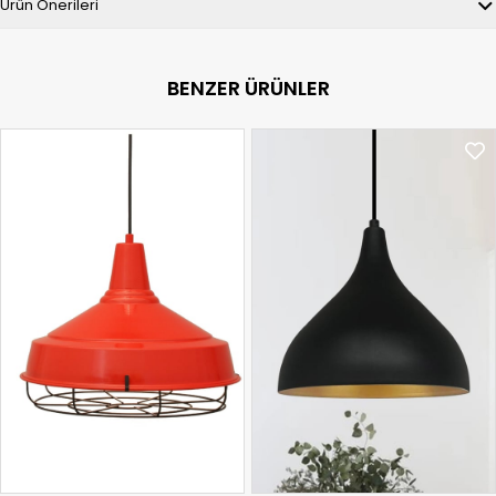
Ürün Önerileri
BENZER ÜRÜNLER