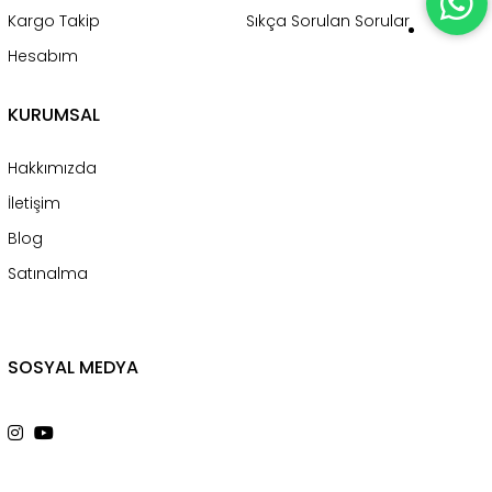
Kargo Takip
Sıkça Sorulan Sorular
Hesabım
KURUMSAL
Hakkımızda
İletişim
Blog
Satınalma
SOSYAL MEDYA