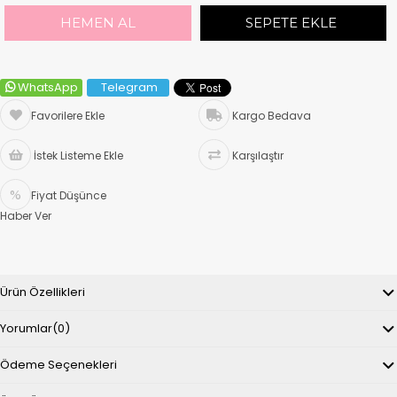
WhatsApp
Telegram
Favorilere Ekle
Kargo Bedava
İstek Listeme Ekle
Karşılaştır
Fiyat Düşünce
Haber Ver
Ürün Özellikleri
Yorumlar
(0)
Ödeme Seçenekleri