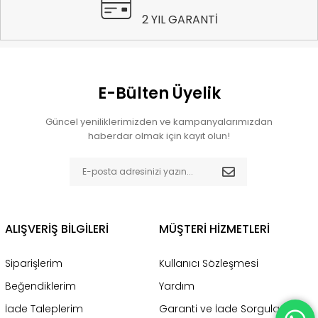
2 YIL GARANTİ
E-Bülten Üyelik
Güncel yeniliklerimizden ve kampanyalarımızdan
haberdar olmak için kayıt olun!
ALIŞVERİŞ BİLGİLERİ
MÜŞTERİ HİZMETLERİ
Siparişlerim
Kullanıcı Sözleşmesi
Beğendiklerim
Yardım
İade Taleplerim
Garanti ve İade Sorgulama