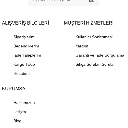
ALIŞVERİŞ BİLGİLERİ
MÜŞTERİ HİZMETLERİ
Siparişlerim
Kullanıcı Sözleşmesi
Beğendiklerim
Yardım
İade Taleplerim
Garanti ve İade Sorgulama
Kargo Takip
Sıkça Sorulan Sorular
Hesabım
KURUMSAL
Hakkımızda
İletişim
Blog