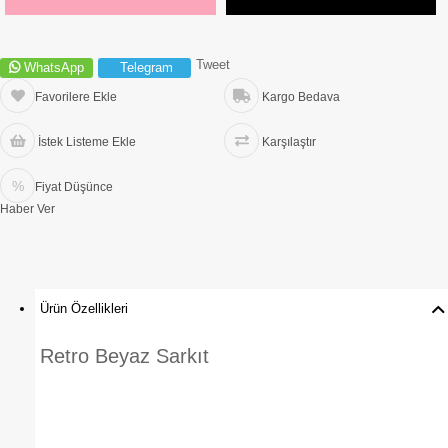
Tweet
WhatsApp
Telegram
Favorilere Ekle
Kargo Bedava
İstek Listeme Ekle
Karşılaştır
Fiyat Düşünce
Haber Ver
Ürün Özellikleri
Retro Beyaz Sarkıt