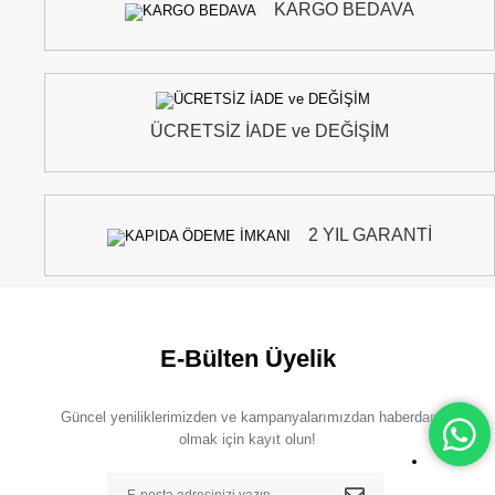
KARGO BEDAVA
ÜCRETSİZ İADE ve DEĞİŞİM
2 YIL GARANTİ
E-Bülten Üyelik
Güncel yeniliklerimizden ve kampanyalarımızdan haberdar
olmak için kayıt olun!