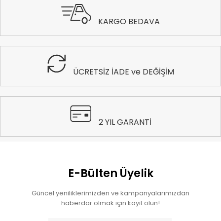
KARGO BEDAVA
ÜCRETSİZ İADE ve DEĞİŞİM
2 YIL GARANTİ
E-Bülten Üyelik
Güncel yeniliklerimizden ve kampanyalarımızdan
haberdar olmak için kayıt olun!