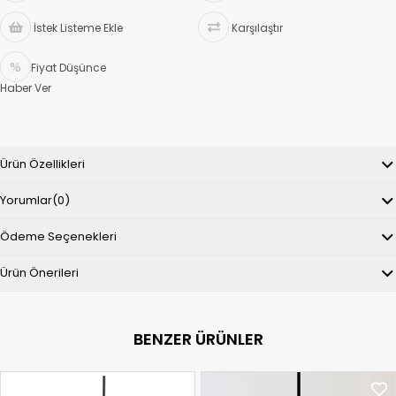
İstek Listeme Ekle
Karşılaştır
Fiyat Düşünce
Haber Ver
Ürün Özellikleri
Yorumlar
(0)
Ödeme Seçenekleri
Ürün Önerileri
BENZER ÜRÜNLER