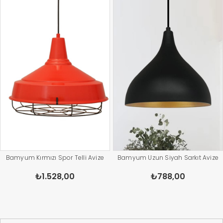
Bamyum Kırmızı Spor Telli Avize
Bamyum Uzun Siyah Sarkıt Avize
₺1.528,00
₺788,00