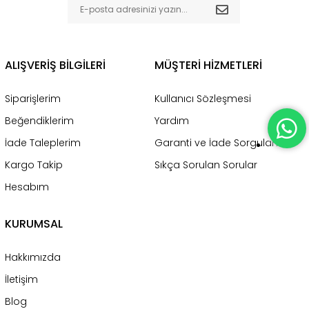
ALIŞVERİŞ BİLGİLERİ
MÜŞTERİ HİZMETLERİ
Siparişlerim
Kullanıcı Sözleşmesi
Beğendiklerim
Yardım
İade Taleplerim
Garanti ve İade Sorgulama
Kargo Takip
Sıkça Sorulan Sorular
Hesabım
KURUMSAL
Hakkımızda
İletişim
Blog