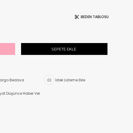
BEDEN TABLOSU
argo Bedava
İstek Listeme Ekle
iyat Düşünce Haber Ver