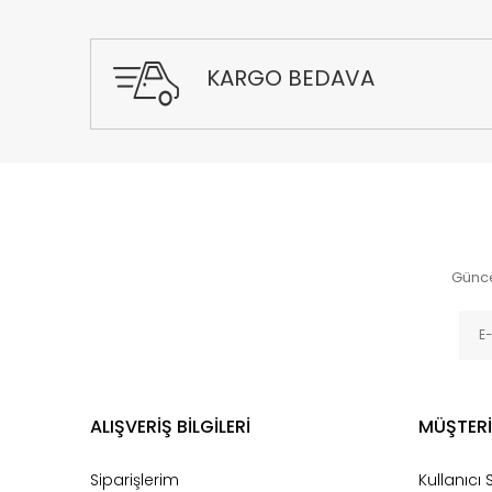
KARGO BEDAVA
Günce
ALIŞVERİŞ BİLGİLERİ
MÜŞTERİ
Siparişlerim
Kullanıcı