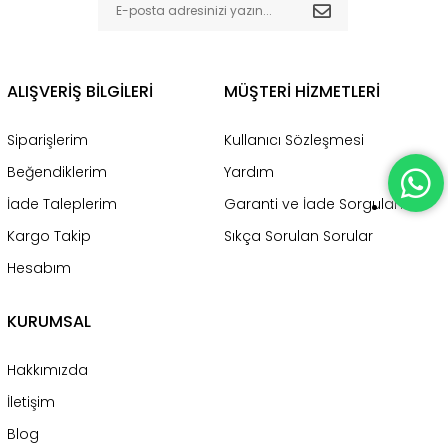
ALIŞVERİŞ BİLGİLERİ
MÜŞTERİ HİZMETLERİ
Siparişlerim
Kullanıcı Sözleşmesi
Beğendiklerim
Yardım
İade Taleplerim
Garanti ve İade Sorgulama
Kargo Takip
Sıkça Sorulan Sorular
Hesabım
KURUMSAL
Hakkımızda
İletişim
Blog