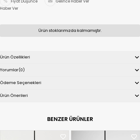
Fiyat Düşünce
Gelince Haber Ver
Haber Ver
Ürün stoklarımızda kalmamıştır.
Ürün Özellikleri
Yorumlar
(0)
Ödeme Seçenekleri
Ürün Önerileri
BENZER ÜRÜNLER