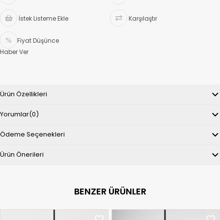
İstek Listeme Ekle
Karşılaştır
Fiyat Düşünce
Haber Ver
Ürün Özellikleri
Yorumlar
(0)
Ödeme Seçenekleri
Ürün Önerileri
BENZER ÜRÜNLER