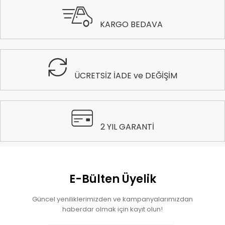
KARGO BEDAVA
ÜCRETSİZ İADE ve DEĞİŞİM
2 YIL GARANTİ
E-Bülten Üyelik
Güncel yeniliklerimizden ve kampanyalarımızdan
haberdar olmak için kayıt olun!