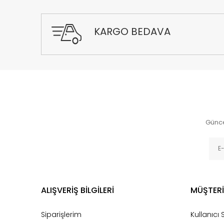
KARGO BEDAVA
Günce
ALIŞVERİŞ BİLGİLERİ
MÜŞTERİ
Siparişlerim
Kullanıcı