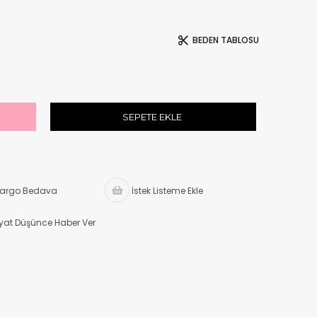
BEDEN TABLOSU
argo Bedava
İstek Listeme Ekle
iyat Düşünce Haber Ver