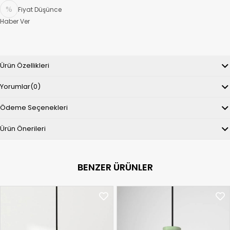
Fiyat Düşünce
Haber Ver
Ürün Özellikleri
Yorumlar
(0)
Ödeme Seçenekleri
Ürün Önerileri
BENZER ÜRÜNLER