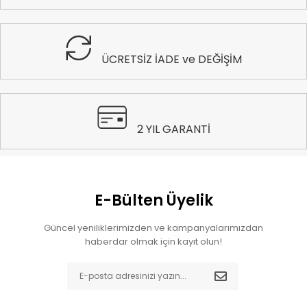
ÜCRETSİZ İADE ve DEĞİŞİM
2 YIL GARANTİ
E-Bülten Üyelik
Güncel yeniliklerimizden ve kampanyalarımızdan
haberdar olmak için kayıt olun!