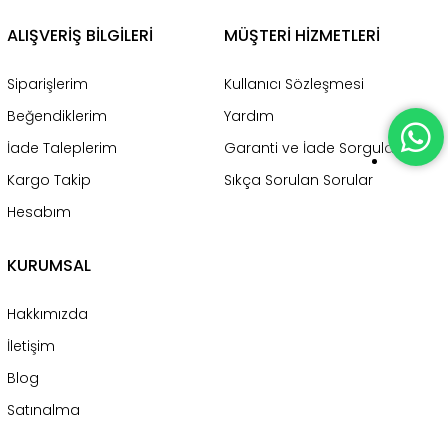
ALIŞVERİŞ BİLGİLERİ
MÜŞTERİ HİZMETLERİ
Siparişlerim
Kullanıcı Sözleşmesi
Beğendiklerim
Yardım
İade Taleplerim
Garanti ve İade Sorgulama
Kargo Takip
Sıkça Sorulan Sorular
Hesabım
KURUMSAL
Hakkımızda
İletişim
Blog
Satınalma