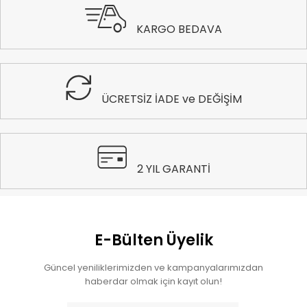
KARGO BEDAVA
ÜCRETSİZ İADE ve DEĞİŞİM
2 YIL GARANTİ
E-Bülten Üyelik
Güncel yeniliklerimizden ve kampanyalarımızdan
haberdar olmak için kayıt olun!