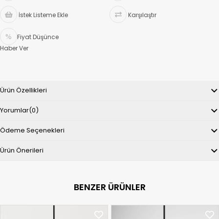
İstek Listeme Ekle
Karşılaştır
Fiyat Düşünce
Haber Ver
Ürün Özellikleri
Yorumlar
(0)
Ödeme Seçenekleri
Ürün Önerileri
BENZER ÜRÜNLER