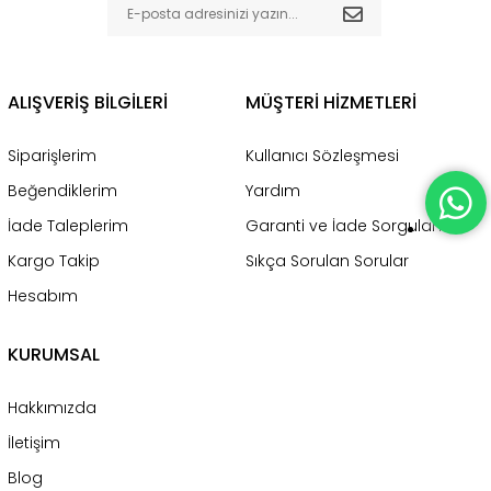
ALIŞVERİŞ BİLGİLERİ
MÜŞTERİ HİZMETLERİ
Siparişlerim
Kullanıcı Sözleşmesi
Beğendiklerim
Yardım
İade Taleplerim
Garanti ve İade Sorgulama
Kargo Takip
Sıkça Sorulan Sorular
Hesabım
KURUMSAL
Hakkımızda
İletişim
Blog