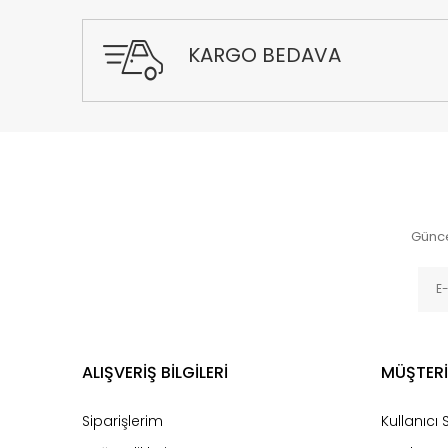
KARGO BEDAVA
Günce
ALIŞVERİŞ BİLGİLERİ
MÜŞTERİ
Siparişlerim
Kullanıcı