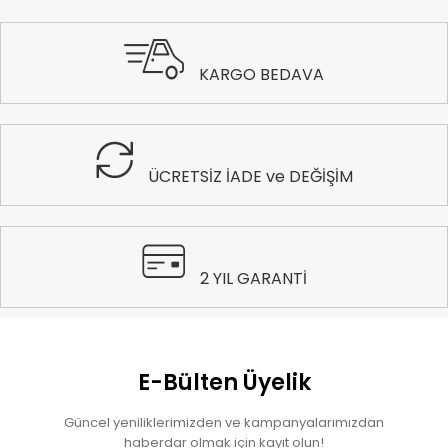
KARGO BEDAVA
ÜCRETSİZ İADE ve DEĞİŞİM
2 YIL GARANTİ
E-Bülten Üyelik
Güncel yeniliklerimizden ve kampanyalarımızdan
haberdar olmak için kayıt olun!