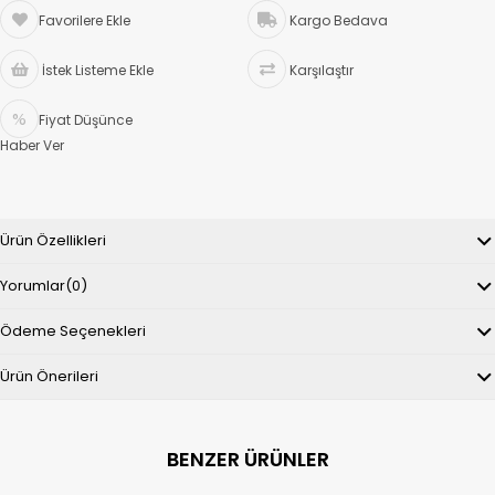
Favorilere Ekle
Kargo Bedava
İstek Listeme Ekle
Karşılaştır
Fiyat Düşünce
Haber Ver
Ürün Özellikleri
Yorumlar
(0)
Ödeme Seçenekleri
Ürün Önerileri
BENZER ÜRÜNLER