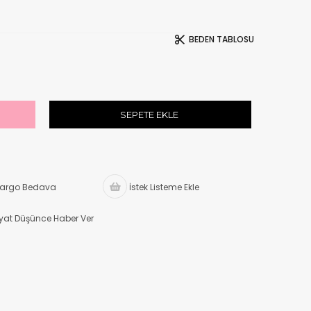
BEDEN TABLOSU
argo Bedava
İstek Listeme Ekle
iyat Düşünce Haber Ver