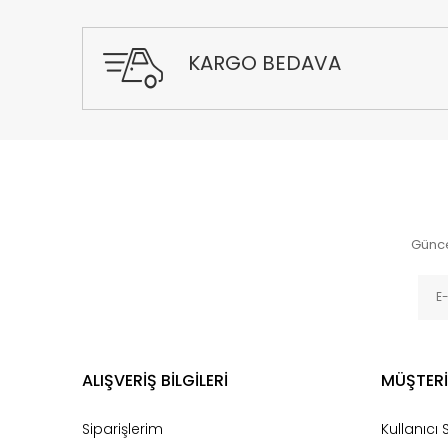
KARGO BEDAVA
Günce
ALIŞVERİŞ BİLGİLERİ
MÜŞTERİ
Siparişlerim
Kullanıcı