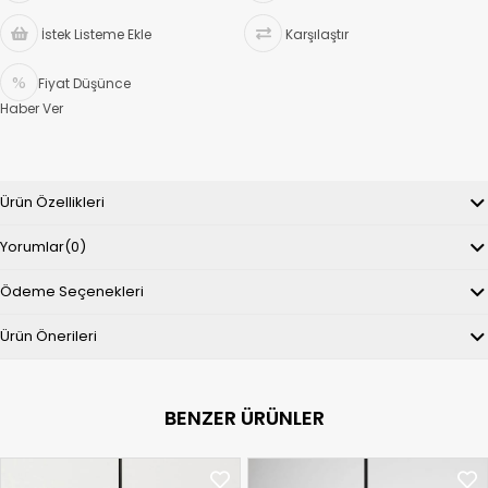
İstek Listeme Ekle
Karşılaştır
Fiyat Düşünce
Haber Ver
Ürün Özellikleri
Yorumlar
(0)
Ödeme Seçenekleri
Ürün Önerileri
BENZER ÜRÜNLER