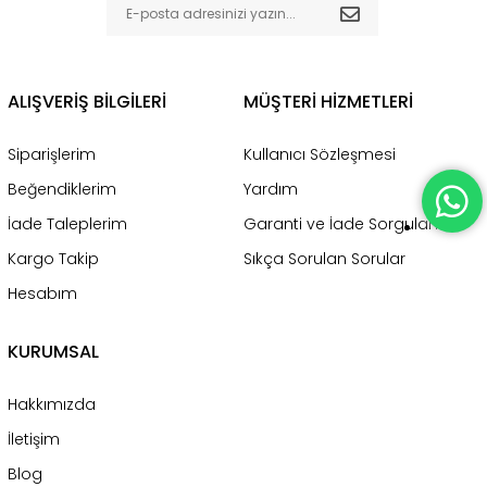
ALIŞVERİŞ BİLGİLERİ
MÜŞTERİ HİZMETLERİ
Siparişlerim
Kullanıcı Sözleşmesi
Beğendiklerim
Yardım
İade Taleplerim
Garanti ve İade Sorgulama
Kargo Takip
Sıkça Sorulan Sorular
Hesabım
KURUMSAL
Hakkımızda
İletişim
Blog