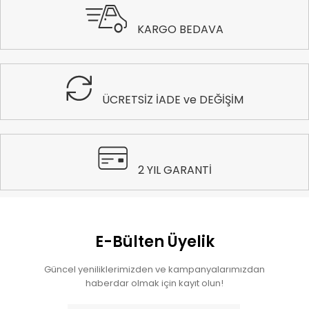
KARGO BEDAVA
ÜCRETSİZ İADE ve DEĞİŞİM
2 YIL GARANTİ
E-Bülten Üyelik
Güncel yeniliklerimizden ve kampanyalarımızdan
haberdar olmak için kayıt olun!