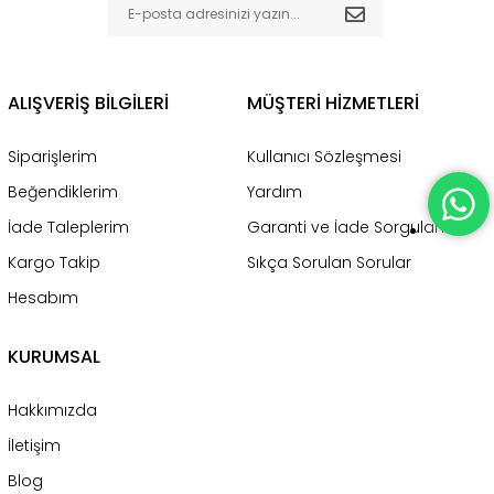
ALIŞVERİŞ BİLGİLERİ
MÜŞTERİ HİZMETLERİ
Siparişlerim
Kullanıcı Sözleşmesi
Beğendiklerim
Yardım
İade Taleplerim
Garanti ve İade Sorgulama
Kargo Takip
Sıkça Sorulan Sorular
Hesabım
KURUMSAL
Hakkımızda
İletişim
Blog