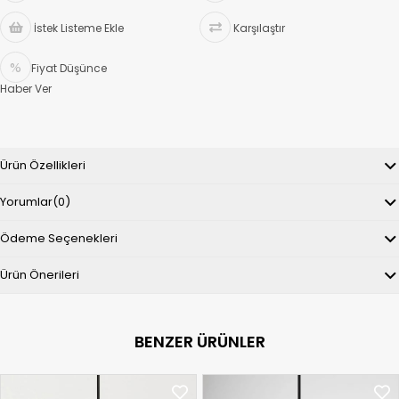
İstek Listeme Ekle
Karşılaştır
Fiyat Düşünce
Haber Ver
Ürün Özellikleri
Yorumlar
(0)
Ödeme Seçenekleri
Ürün Önerileri
BENZER ÜRÜNLER