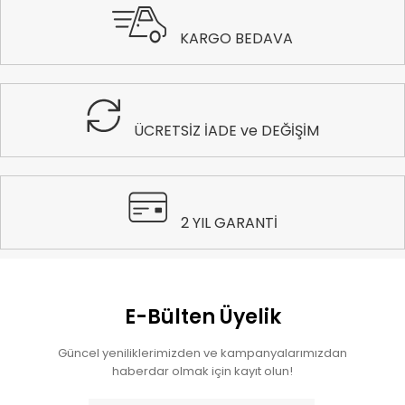
KARGO BEDAVA
ÜCRETSİZ İADE ve DEĞİŞİM
2 YIL GARANTİ
E-Bülten Üyelik
Güncel yeniliklerimizden ve kampanyalarımızdan
haberdar olmak için kayıt olun!