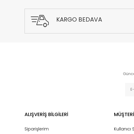
KARGO BEDAVA
Günce
ALIŞVERİŞ BİLGİLERİ
MÜŞTERİ
Siparişlerim
Kullanıcı