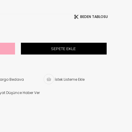
BEDEN TABLOSU
argo Bedava
İstek Listeme Ekle
iyat Düşünce Haber Ver