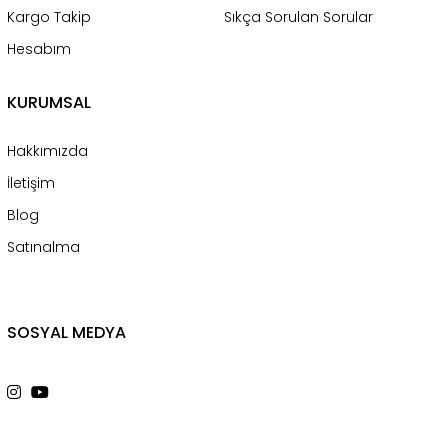
Kargo Takip
Sıkça Sorulan Sorular
Hesabım
KURUMSAL
Hakkımızda
İletişim
Blog
Satınalma
SOSYAL MEDYA