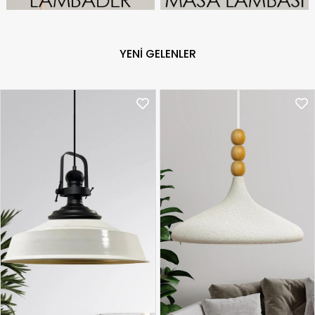
YENI GELENLER